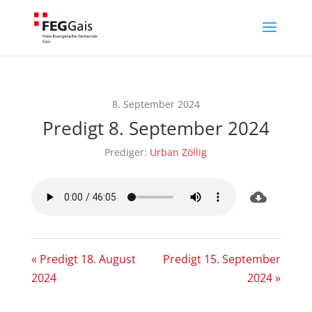
8. September 2024
Predigt 8. September 2024
Prediger:
Urban Zöllig
« Predigt 18. August
Predigt 15. September
2024
2024 »