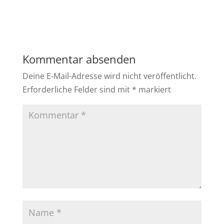
Kommentar absenden
Deine E-Mail-Adresse wird nicht veröffentlicht.
Erforderliche Felder sind mit
*
markiert