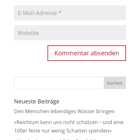
Neueste Beiträge
Den Menschen lebendiges Wasser bringen
«Reichtum kann uns nicht schützen – und eine
100er Note nur wenig Schatten spenden»