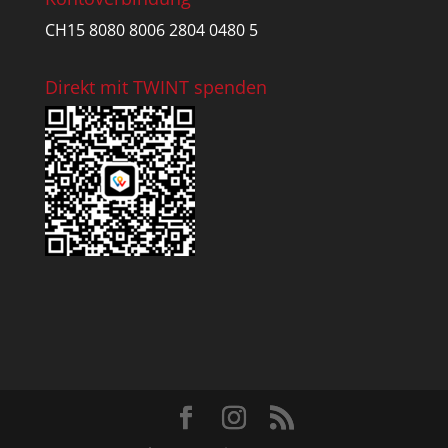
CH15 8080 8006 2804 0480 5
Direkt mit TWINT spenden