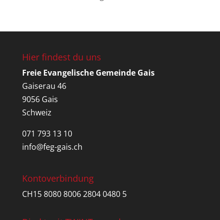
Hier findest du uns
Freie Evangelische Gemeinde Gais
Gaiserau 46
9056 Gais
Schweiz
071 793 13 10
info@feg-gais.ch
Kontoverbindung
CH15 8080 8006 2804 0480 5