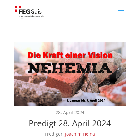
28. April 2024
Predigt 28. April 2024
Prediger:
Joachim Heina