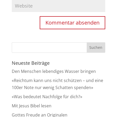
Neueste Beiträge
Den Menschen lebendiges Wasser bringen
«Reichtum kann uns nicht schützen – und eine
100er Note nur wenig Schatten spenden»
«Was bedeutet Nachfolge für dich?»
Mit Jesus Bibel lesen
Gottes Freude an Originalen