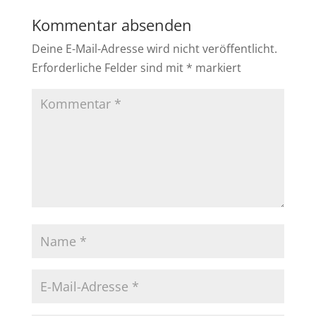
Kommentar absenden
Deine E-Mail-Adresse wird nicht veröffentlicht.
Erforderliche Felder sind mit
*
markiert