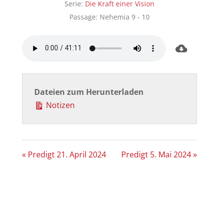
Serie:
Die Kraft einer Vision
Passage:
Nehemia 9 - 10
Dateien zum Herunterladen
Notizen
« Predigt 21. April 2024
Predigt 5. Mai 2024 »