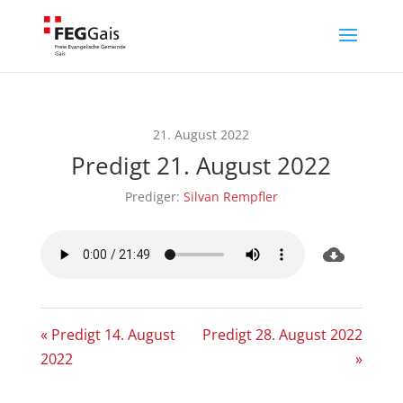
21. August 2022
Predigt 21. August 2022
Prediger:
Silvan Rempfler
« Predigt 14. August
Predigt 28. August 2022
2022
»