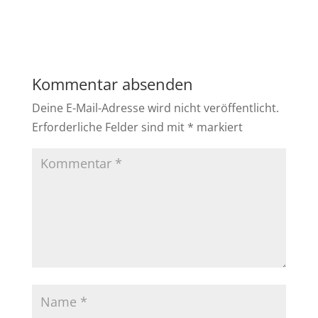
Kommentar absenden
Deine E-Mail-Adresse wird nicht veröffentlicht.
Erforderliche Felder sind mit
*
markiert