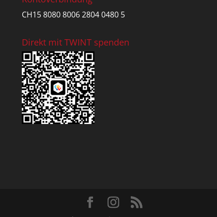
CH15 8080 8006 2804 0480 5
Direkt mit TWINT spenden