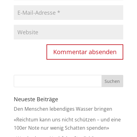
Neueste Beiträge
Den Menschen lebendiges Wasser bringen
«Reichtum kann uns nicht schützen – und eine
100er Note nur wenig Schatten spenden»