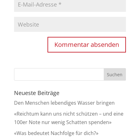
Neueste Beiträge
Den Menschen lebendiges Wasser bringen
«Reichtum kann uns nicht schützen – und eine
100er Note nur wenig Schatten spenden»
«Was bedeutet Nachfolge für dich?»