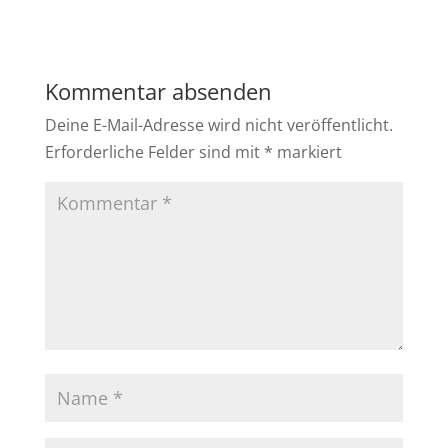
Kommentar absenden
Deine E-Mail-Adresse wird nicht veröffentlicht.
Erforderliche Felder sind mit
*
markiert