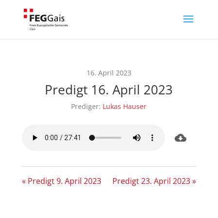
16. April 2023
Predigt 16. April 2023
Prediger:
Lukas Hauser
« Predigt 9. April 2023
Predigt 23. April 2023 »