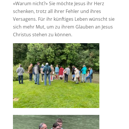
«Warum nicht?» Sie möchte Jesus ihr Herz
schenken, trotz all ihrer Fehler und ihres
Versagens. Für ihr künftiges Leben wünscht sie
sich mehr Mut, um zu ihrem Glauben an Jesus
Christus stehen zu können.