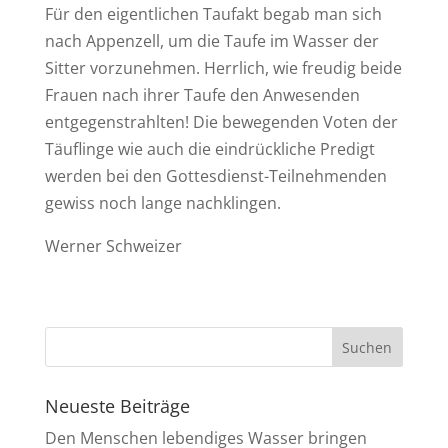
Für den eigentlichen Taufakt begab man sich
nach Appenzell, um die Taufe im Wasser der
Sitter vorzunehmen. Herrlich, wie freudig beide
Frauen nach ihrer Taufe den Anwesenden
entgegenstrahlten! Die bewegenden Voten der
Täuflinge wie auch die eindrückliche Predigt
werden bei den Gottesdienst-Teilnehmenden
gewiss noch lange nachklingen.
Werner Schweizer
Neueste Beiträge
Den Menschen lebendiges Wasser bringen