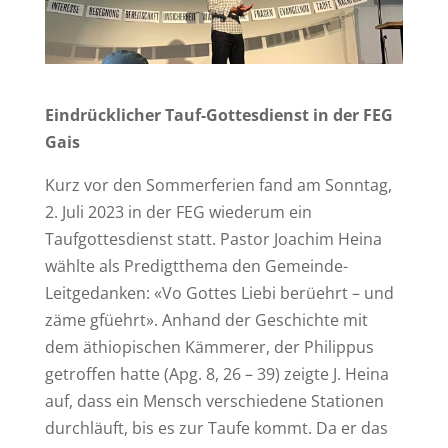
Eindrücklicher Tauf-Gottesdienst in der FEG
Gais
Kurz vor den Sommerferien fand am Sonntag,
2. Juli 2023 in der FEG wiederum ein
Taufgottesdienst statt. Pastor Joachim Heina
wählte als Predigtthema den Gemeinde-
Leitgedanken: «Vo Gottes Liebi berüehrt – und
zäme gfüehrt». Anhand der Geschichte mit
dem äthiopischen Kämmerer, der Philippus
getroffen hatte (Apg. 8, 26 – 39) zeigte J. Heina
auf, dass ein Mensch verschiedene Stationen
durchläuft, bis es zur Taufe kommt. Da er das