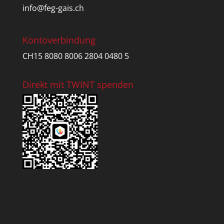
info@feg-gais.ch
Kontoverbindung
CH15 8080 8006 2804 0480 5
Direkt mit TWINT spenden