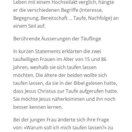
Leben mit einem Hochseilakt verglich, hängte
er die verschiedenen Begriffe (Interesse,
Begegnung, Bereitschaft … Taufe, Nachfolge) an
einem Seil auf.
Berührende Äusserungen der Täuflinge
In kurzen Statements erklärten die zwei
taufwilligen Frauen im Alter von 15 und 86
Jahren, weshalb sie sich taufen lassen
möchten. Die ältere der beiden wollte sich
taufen lassen, da sie in der Bibel gelesen hatte,
dass Jesus Christus zur Taufe aufgerufen hatte.
Sie möchte Jesus näherkommen und ihn noch
besser kennen lernen.
Bei der jungen Frau änderte sich ihre Frage
von: «Warum soll ich mich taufen lassen?» zu