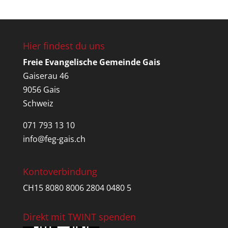
Hier findest du uns
Freie Evangelische Gemeinde Gais
Gaiserau 46
9056 Gais
Schweiz
071 793 13 10
info@feg-gais.ch
Kontoverbindung
CH15 8080 8006 2804 0480 5
Direkt mit TWINT spenden