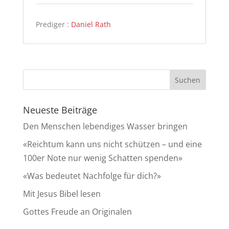
Prediger :
Daniel Rath
Neueste Beiträge
Den Menschen lebendiges Wasser bringen
«Reichtum kann uns nicht schützen – und eine
100er Note nur wenig Schatten spenden»
«Was bedeutet Nachfolge für dich?»
Mit Jesus Bibel lesen
Gottes Freude an Originalen