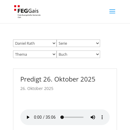
Predigt 26. Oktober 2025
26. Oktober 2025