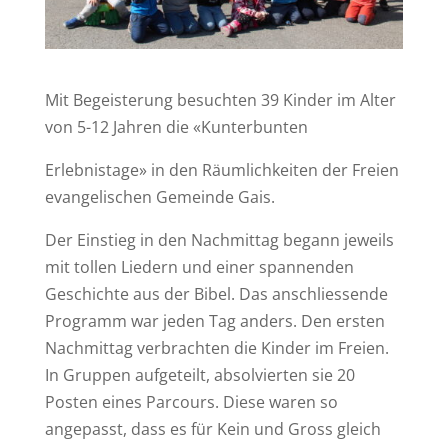
Mit Begeisterung besuchten 39 Kinder im Alter
von 5-12 Jahren die «Kunterbunten
Erlebnistage» in den Räumlichkeiten der Freien
evangelischen Gemeinde Gais.
Der Einstieg in den Nachmittag begann jeweils
mit tollen Liedern und einer spannenden
Geschichte aus der Bibel. Das anschliessende
Programm war jeden Tag anders. Den ersten
Nachmittag verbrachten die Kinder im Freien.
In Gruppen aufgeteilt, absolvierten sie 20
Posten eines Parcours. Diese waren so
angepasst, dass es für Kein und Gross gleich