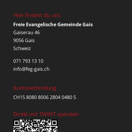
Hier findest du uns
Freie Evangelische Gemeinde Gais
Gaiserau 46
9056 Gais
Schweiz
071 793 13 10
info@feg-gais.ch
Kontoverbindung
CH15 8080 8006 2804 0480 5
Direkt mit TWINT spenden