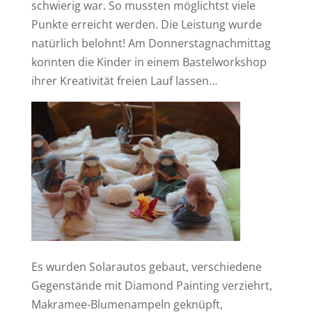
schwierig war. So mussten möglichtst viele
Punkte erreicht werden. Die Leistung wurde
natürlich belohnt! Am Donnerstagnachmittag
konnten die Kinder in einem Bastelworkshop
ihrer Kreativität freien Lauf lassen…
Es wurden Solarautos gebaut, verschiedene
Gegenstände mit Diamond Painting verziehrt,
Makramee-Blumenampeln geknüpft,