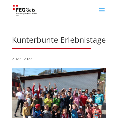
Kunterbunte Erlebnistage
2. Mai 2022