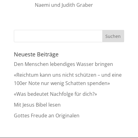
Naemi und Judith Graber
Neueste Beiträge
Den Menschen lebendiges Wasser bringen
«Reichtum kann uns nicht schützen – und eine
100er Note nur wenig Schatten spenden»
«Was bedeutet Nachfolge für dich?»
Mit Jesus Bibel lesen
Gottes Freude an Originalen