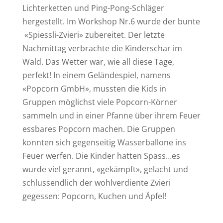
Lichterketten und Ping-Pong-Schläger
hergestellt. Im Workshop Nr.6 wurde der bunte
«Spiessli-Zvieri» zubereitet. Der letzte
Nachmittag verbrachte die Kinderschar im
Wald. Das Wetter war, wie all diese Tage,
perfekt! In einem Geländespiel, namens
«Popcorn GmbH», mussten die Kids in
Gruppen möglichst viele Popcorn-Körner
sammeln und in einer Pfanne über ihrem Feuer
essbares Popcorn machen. Die Gruppen
konnten sich gegenseitig Wasserballone ins
Feuer werfen. Die Kinder hatten Spass…es
wurde viel gerannt, «gekämpft», gelacht und
schlussendlich der wohlverdiente Zvieri
gegessen: Popcorn, Kuchen und Äpfel!