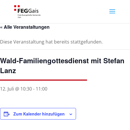
« Alle Veranstaltungen
Diese Veranstaltung hat bereits stattgefunden.
Wald-Familiengottesdienst mit Stefan
Lanz
12. Juli @ 10:30
-
11:00
Zum Kalender hinzufügen