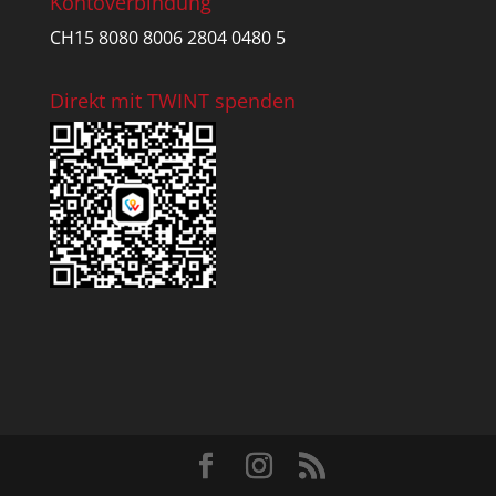
Kontoverbindung
CH15 8080 8006 2804 0480 5
Direkt mit TWINT spenden